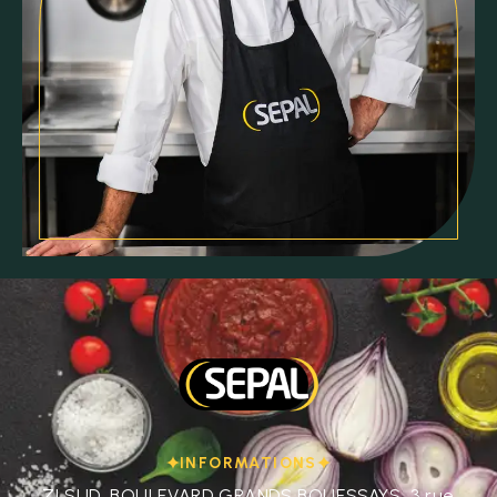
INFORMATIONS
ZI SUD, BOULEVARD GRANDS BOUESSAYS, 3 rue