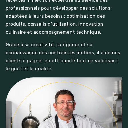
recettes. Il met son expertise au service des
professionnels pour développer des solutions
adaptées à leurs besoins : optimisation des
produits, conseils d’utilisation, innovation
culinaire et accompagnement technique.
Grâce à sa créativité, sa rigueur et sa
connaissance des contraintes métiers, il aide nos
clients à gagner en efficacité tout en valorisant
le goût et la qualité.