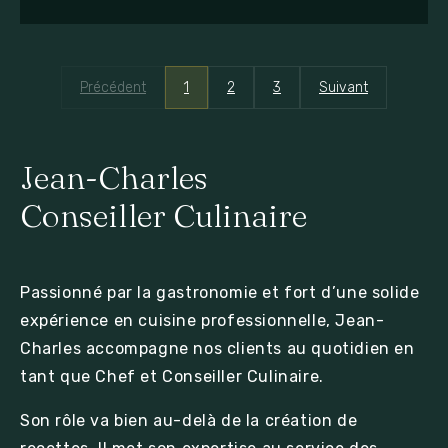
Précédent
1
2
3
Suivant
Jean-Charles
Conseiller Culinaire
Passionné par la gastronomie et fort d’une solide
expérience en cuisine professionnelle, Jean-
Charles accompagne nos clients au quotidien en
tant que Chef et Conseiller Culinaire.
Son rôle va bien au-delà de la création de