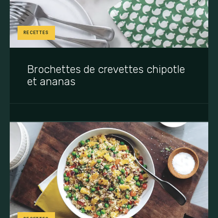
RECETTES
Brochettes de crevettes chipotle
et ananas