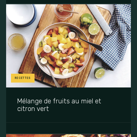
RECETTES
Mélange de fruits au miel et
citron vert