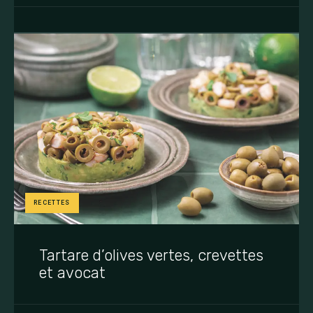
RECETTES
Tartare d’olives vertes, crevettes
et avocat