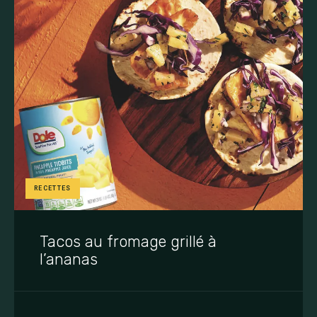
RECETTES
Tacos au fromage grillé à
l’ananas