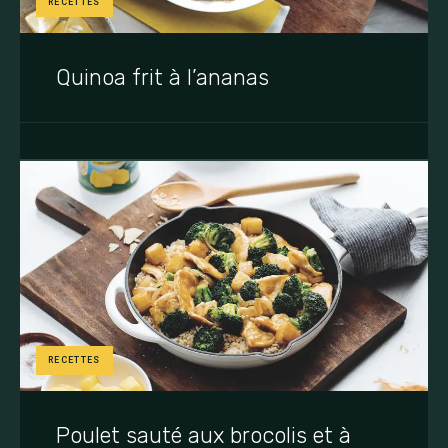
RECETTES
Quinoa frit à l’ananas
RECETTES
Poulet sauté aux brocolis et à