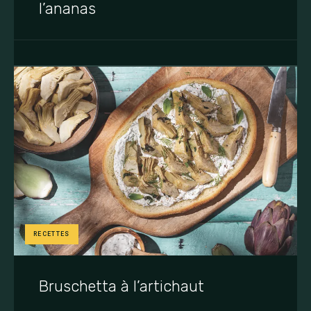
l’ananas
RECETTES
Bruschetta à l’artichaut