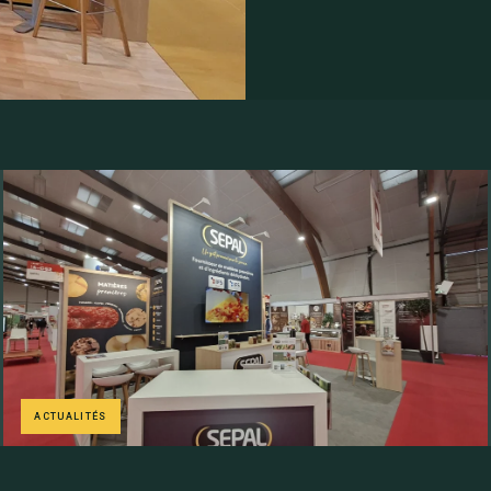
ACTUALITÉS