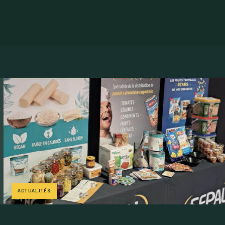
ACTUALITÉS