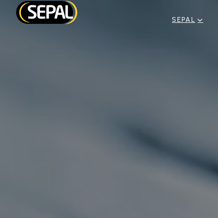
SEPAL