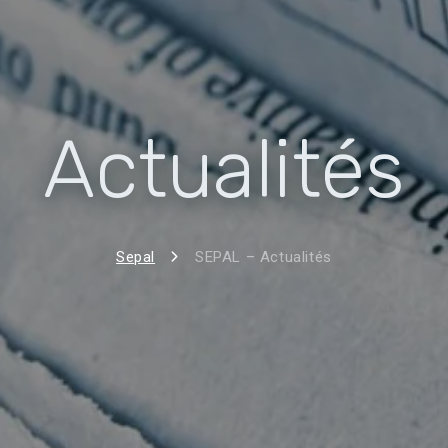
Actualités
Sepal
SEPAL – Actualités