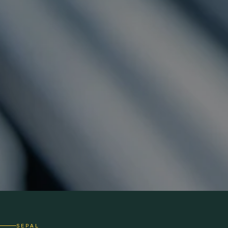
SEPAL