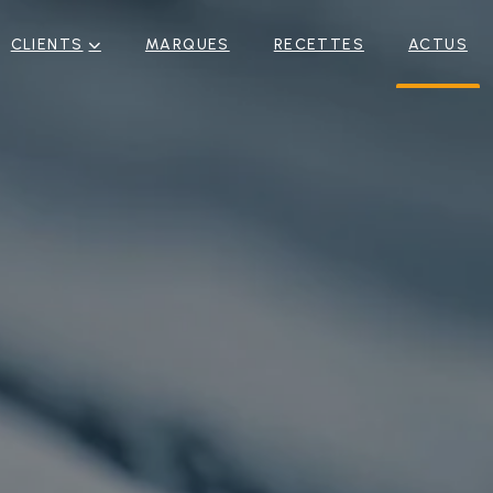
CLIENTS
MARQUES
RECETTES
ACTUS