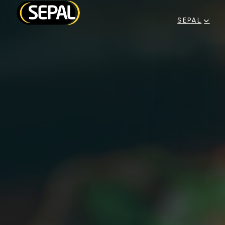
SEPAL