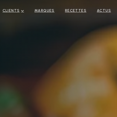
CLIENTS
MARQUES
RECETTES
ACTUS