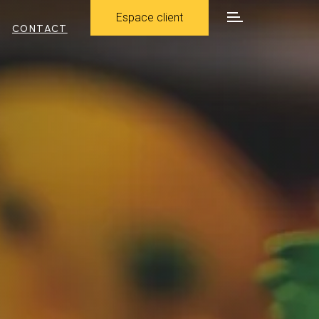
Espace client
CONTACT
Espace client