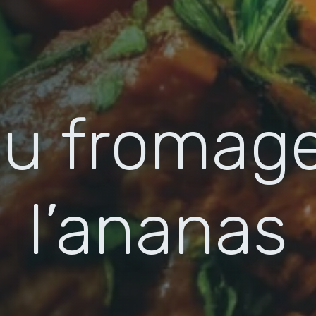
u fromage 
l’ananas