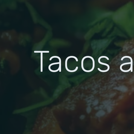
Tacos a