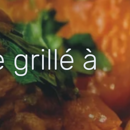
grillé à