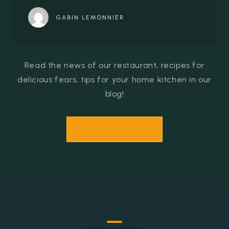
GABIN LEMONNIER
Read the news of our restaurant, recipes for
delicious fears, tips for your home kitchen in our
blog!
ALL PUBLICATIONS