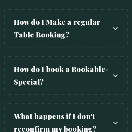
How do I Make a regular
Table Booking?
How do I book a Bookable-
Special?
What happens if I don't
reconfirm my booking?