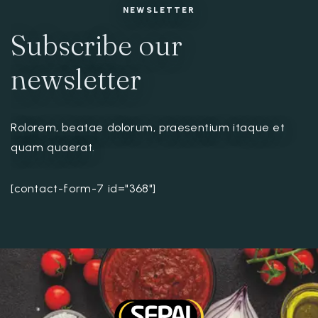
NEWSLETTER
Subscribe our
newsletter
Rolorem, beatae dolorum, praesentium itaque et
quam quaerat.
[contact-form-7 id="368"]