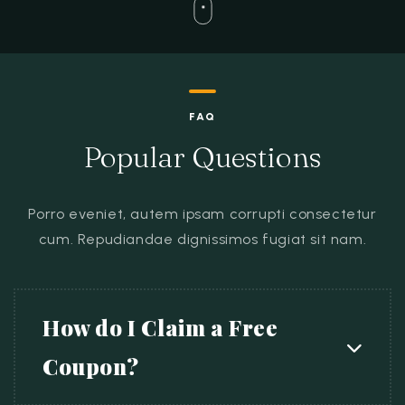
Espace client
FAQ
Popular Questions
Porro eveniet, autem ipsam corrupti consectetur
cum.
Repudiandae dignissimos fugiat sit nam.
How do I Claim a Free
Coupon?