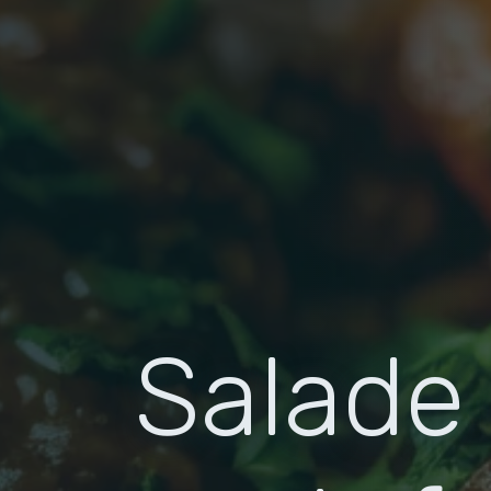
Salade 