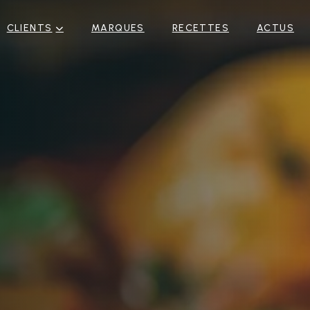
CLIENTS
MARQUES
RECETTES
ACTUS