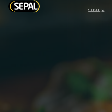
SEPAL