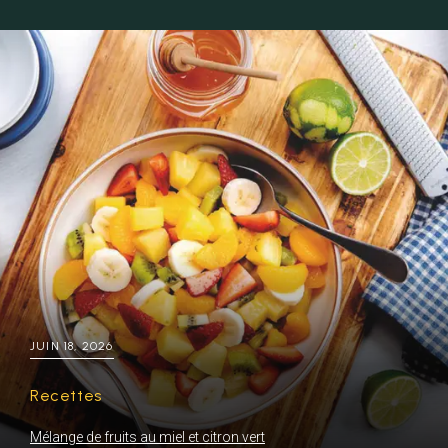
JUIN 18, 2026
Recettes
Mélange de fruits au miel et citron vert