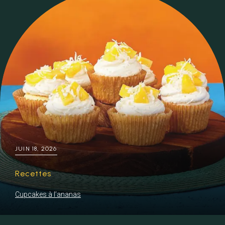
JUIN 18, 2026
Recettes
Cupcakes à l’ananas