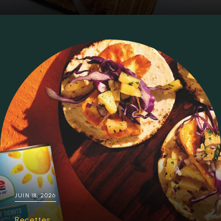
JUIN 18, 2026
Recettes