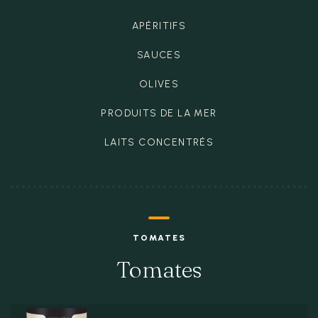
APÉRITIFS
SAUCES
OLIVES
PRODUITS DE LA MER
LAITS CONCENTRÉS
TOMATES
Tomates