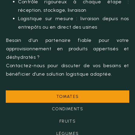
Contrôle rigoureux à chaque étape :
réception, stockage, livraison
Logistique sur mesure : livraison depuis nos
entrepôts ou en direct des usines
Besoin d’un partenaire fiable pour votre
approvisionnement en produits appertisés et
déshydratés ?
Contactez-nous pour discuter de vos besoins et
bénéficier d’une solution logistique adaptée.
TOMATES
CONDIMENTS
FRUITS
LÉGUMES