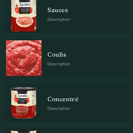
Sauces
Description
Coulis
Description
Concentré
Description