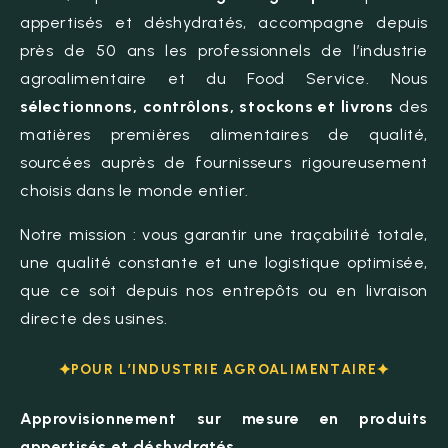
Espace client
appertisés et déshydratés, accompagne depuis
près de 50 ans les professionnels de l’industrie
agroalimentaire et du Food Service. Nous
sélectionnons, contrôlons, stockons et livrons
des
matières premières alimentaires de qualité,
sourcées auprès de fournisseurs rigoureusement
choisis dans le monde entier.
Notre mission : vous garantir une traçabilité totale,
une qualité constante et une logistique optimisée,
que ce soit depuis nos entrepôts ou en livraison
directe des usines.
POUR L’INDUSTRIE AGROALIMENTAIRE
Approvisionnement sur mesure en produits
appertisés et déshydratés