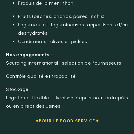
Produit de la mer : thon
Fruits (pêches, ananas, poires, litchis)
Légumes et légumineuses appertisés et/ou
déshydratés
Condiments : olives et pickles
Nos engagements :
Sourcing international : sélection de fournisseurs
Contrôle qualité et traçabilité
Stockage
Logistique flexible : livraison depuis notr entrepôts
ou en direct des usines
POUR LE FOOD SERVICE