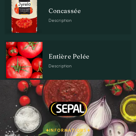
Concassée
Description
Entière Pelée
Description
INFORMATIONS