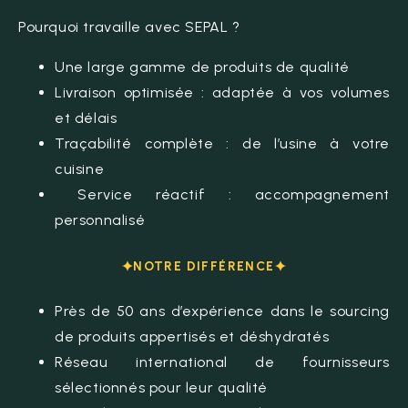
Pourquoi travaille avec SEPAL ?
Une large gamme de produits de qualité
Livraison optimisée : adaptée à vos volumes
et délais
Traçabilité complète : de l’usine à votre
cuisine
Service réactif : accompagnement
personnalisé
NOTRE DIFFÉRENCE
Près de 50 ans d’expérience dans le sourcing
de produits appertisés et déshydratés
Réseau international de fournisseurs
sélectionnés pour leur qualité