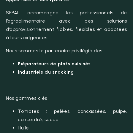
SEPAL accompagne les professionnels de
l’agroalimentaire avec des solutions
d’approvisionnement fiables, flexibles et adaptées
à leurs exigences.
Nous sommes le partenaire privilégié des :
Préparateurs de plats cuisinés
Industriels du snacking
Nos gammes clés :
Tomates : pelées, concassées, pulpe,
concentré, sauce
Huile