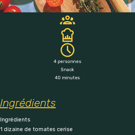
4 personnes
Snack
40 minutes
Ingrédients
Ingrédients
1 dizaine de tomates cerise