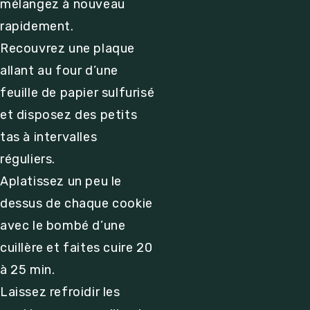
mélangez à nouveau
rapidement.
Recouvrez une plaque
allant au four d’une
feuille de papier sulfurisé
et disposez des petits
tas à intervalles
réguliers.
Aplatissez un peu le
dessus de chaque cookie
avec le bombé d’une
cuillère et faites cuire 20
à 25 min.
Laissez refroidir les