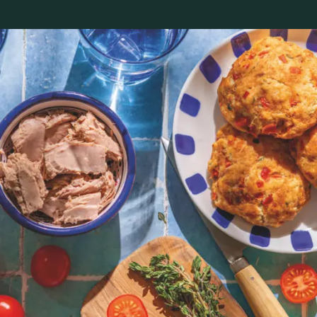
Espace client