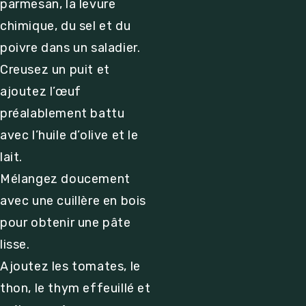
parmesan, la levure
chimique, du sel et du
poivre dans un saladier.
Creusez un puit et
ajoutez l’œuf
préalablement battu
avec l’huile d’olive et le
lait.
Mélangez doucement
avec une cuillère en bois
pour obtenir une pâte
lisse.
Ajoutez les tomates, le
thon, le thym effeuillé et